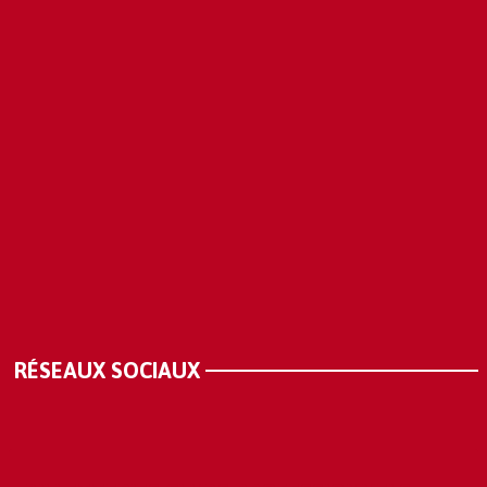
RÉSEAUX SOCIAUX