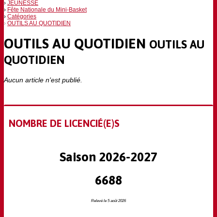
JEUNESSE
Fête Nationale du Mini-Basket
Catégories
OUTILS AU QUOTIDIEN
OUTILS AU QUOTIDIEN
OUTILS AU
QUOTIDIEN
Aucun article n'est publié.
NOMBRE DE LICENCIÉ(E)S
Saison 2026-2027
6688
Relevé le 5 août 2026