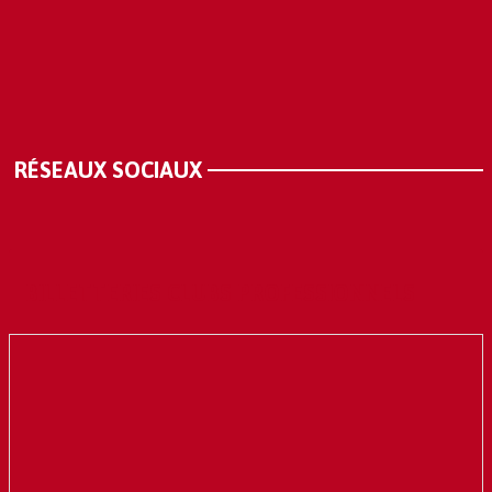
RÉSEAUX SOCIAUX
BILLETTERIES CLUBS PROFESSIONNELS