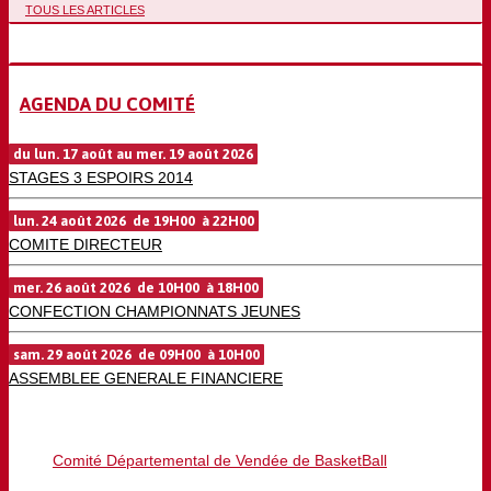
TOUS LES ARTICLES
AGENDA DU COMITÉ
du lun. 17 août au mer. 19 août 2026
STAGES 3 ESPOIRS 2014
lun. 24 août 2026 de 19H00 à 22H00
COMITE DIRECTEUR
mer. 26 août 2026 de 10H00 à 18H00
CONFECTION CHAMPIONNATS JEUNES
sam. 29 août 2026 de 09H00 à 10H00
ASSEMBLEE GENERALE FINANCIERE
Comité Départemental de Vendée de BasketBall