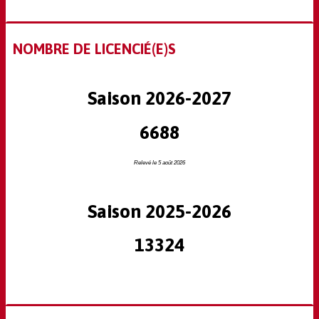
NOMBRE DE LICENCIÉ(E)S
Saison 2026-2027
6688
Relevé le 5 août 2026
Saison 2025-2026
13324