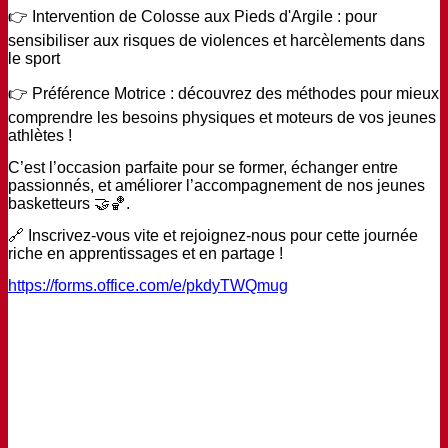
👉
Intervention de Colosse aux Pieds d'Argile : pour
sensibiliser aux risques de violences et harcèlements dans
le sport
👉
Préférence Motrice : découvrez des méthodes pour mieux
comprendre les besoins physiques et moteurs de vos jeunes
athlètes !
C’est l’occasion parfaite pour se former, échanger entre
passionnés, et améliorer l’accompagnement de nos jeunes
basketteurs
🤝🏀
.
🔗
Inscrivez-vous vite et rejoignez-nous pour cette journée
riche en apprentissages et en partage !
https://forms.office.com/e/pkdyTWQmug