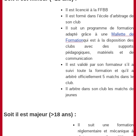
Il est licencié à la FFBB
Il est formé dans l’école d’arbitrage de
son club
Il suit un programme de formation
adapté grâce à une
Mallette de
Formation
qui est à la disposition des
clubs avec des supports
pédagogiques, matériels et de
communication
Il est validé par son formateur s’il a
suivi toute la formation et qu’il a
arbitré officiellement 5 matchs dans le
club.
Il arbitre dans son club les matchs de
jeunes
Soit il est majeur (>18 ans) :
Il suit une formation
réglementaire et mécanique à