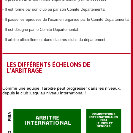
- Il est formé par son club ou par son Comité Départemental
- Il passe les épreuves de l’examen organisé par le Comité Départemental
- Il est désigné par le Comité Départemental
- Il arbitre officiellement dans d’autres clubs du département
LES DIFFÉRENTS ÉCHELONS DE
L’ARBITRAGE
Comme une équipe, l’arbitre peut progresser dans les niveaux,
depuis le club jusqu’au niveau International !