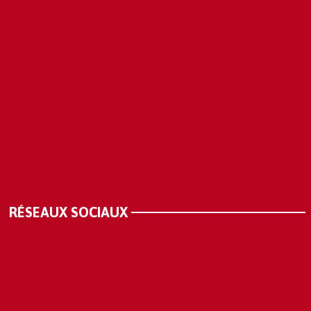
RÉSEAUX SOCIAUX
BILLETTERIES CLUBS PROFESSIONNELS