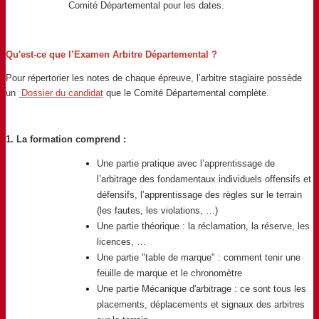
Comité Départemental pour les dates.
Qu'est-ce que l’Examen Arbitre Départemental ?
Pour répertorier les notes de chaque épreuve, l’arbitre stagiaire possède
un
Dossier du candidat
que le Comité Départemental complète.
1. La formation comprend :
Une partie pratique avec l’apprentissage de
l’arbitrage des fondamentaux individuels offensifs et
défensifs, l’apprentissage des règles sur le terrain
(les fautes, les violations, …)
Une partie théorique : la réclamation, la réserve, les
licences, …
Une partie "table de marque" : comment tenir une
feuille de marque et le chronomètre
Une partie Mécanique d'arbitrage : ce sont tous les
placements, déplacements et signaux des arbitres