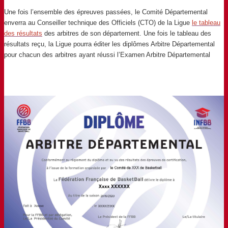
Une fois l’ensemble des épreuves passées, le Comité Départemental
enverra au Conseiller technique des Officiels (CTO) de la Ligue
le tableau
des résultats
des arbitres de son département.
Une fois le tableau des
résultats reçu, la Ligue pourra éditer les diplômes Arbitre Départemental
pour chacun des arbitres ayant réussi l’Examen Arbitre Départemental