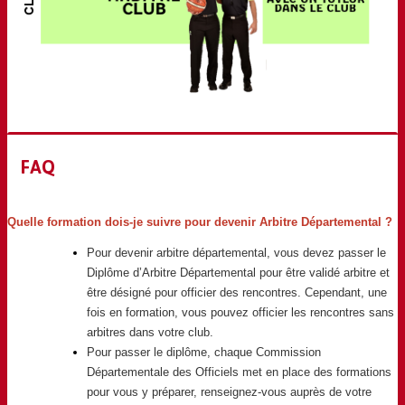
FAQ
Quelle formation dois-je suivre pour devenir Arbitre Départemental ?
Pour devenir arbitre départemental, vous devez passer le
Diplôme d’Arbitre Départemental pour être validé arbitre et
être désigné pour officier des rencontres. Cependant, une
fois en formation, vous pouvez officier les rencontres sans
arbitres dans votre club.
Pour passer le diplôme, chaque Commission
Départementale des Officiels met en place des formations
pour vous y préparer, renseignez-vous auprès de votre