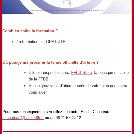
Combien coûte la formation ?
La formation est GRATUITE
Où puis-je me procurer la tenue officielle d’arbitre ?
Elle est disponible chez
FFBB Store
,
la boutique officielle
de la FFBB
Renseignez-vous d’abord auprès de votre club qui pourra
vous aider
Pour tous renseignements veuillez contacter Elodie Chouteau :
echouteau@basket85.fr
ou au 06.11.67.44.12.