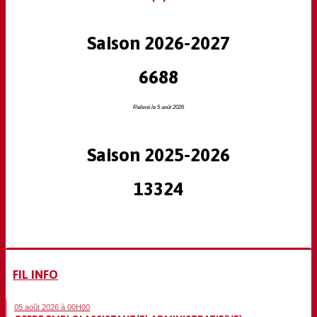
Saison 2026-2027
6688
Relevé le 5 août 2026
Saison 2025-2026
13324
FIL INFO
05 août 2026 à 00H00