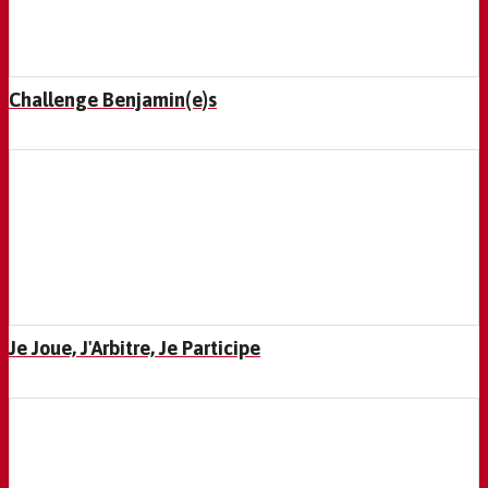
Challenge Benjamin(e)s
Je Joue, J'Arbitre, Je Participe