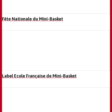
Fête Nationale du Mini-Basket
Label Ecole Française de Mini-Basket