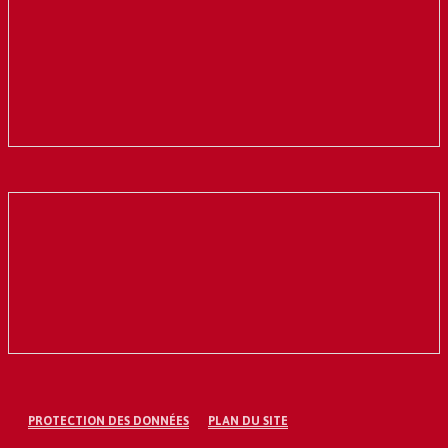
PROTECTION DES DONNÉES
PLAN DU SITE