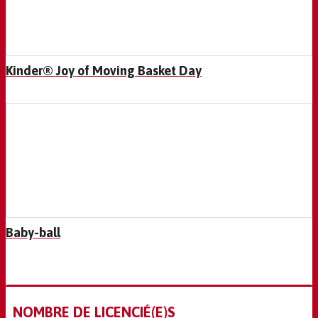
Kinder® Joy of Moving Basket Day
Baby-ball
NOMBRE DE LICENCIÉ(E)S