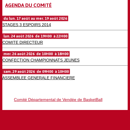
AGENDA DU COMITÉ
du lun. 17 août au mer. 19 août 2026
STAGES 3 ESPOIRS 2014
lun. 24 août 2026 de 19H00 à 22H00
COMITE DIRECTEUR
mer. 26 août 2026 de 10H00 à 18H00
CONFECTION CHAMPIONNATS JEUNES
sam. 29 août 2026 de 09H00 à 10H00
ASSEMBLEE GENERALE FINANCIERE
Comité Départemental de Vendée de BasketBall