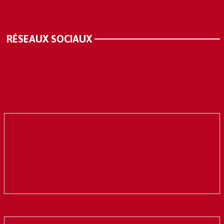
RÉSEAUX SOCIAUX
BILLETTERIES CLUBS PROFESSIONNELS