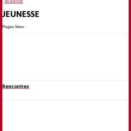
JEUNESSE
JEUNESSE
Pages liées :
Rencontres