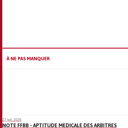
À NE PAS MANQUER
27 juil. 2026
NOTE FFBB - APTITUDE MEDICALE DES ARBITRES