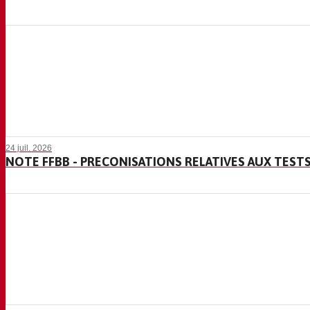
24 juil. 2026
NOTE FFBB - PRECONISATIONS RELATIVES AUX TEST