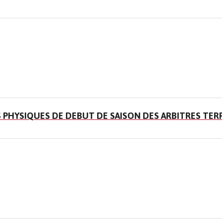
S PHYSIQUES DE DEBUT DE SAISON DES ARBITRES TER