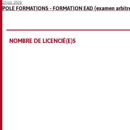
10 juil. 2026
POLE FORMATIONS - FORMATION EAD (examen arbitre
NOMBRE DE LICENCIÉ(E)S