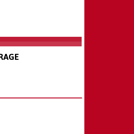
TRAGE