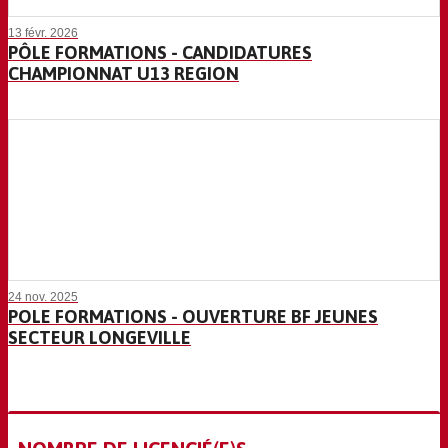
13 févr. 2026
PÔLE FORMATIONS - CANDIDATURES
CHAMPIONNAT U13 REGION
24 nov. 2025
POLE FORMATIONS - OUVERTURE BF JEUNES
SECTEUR LONGEVILLE