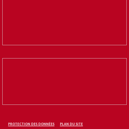
PROTECTION DES DONNÉES
PLAN DU SITE