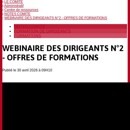
LE COMITÉ
Administratif
Centre de ressources
NOTES COMITE
WEBINAIRE DES DIRIGEANTS N°2 - OFFRES DE FORMATIONS
NOTES COMITE
FORMATION DE DIRIGEANTS
FORMATIONS
WEBINAIRE DES DIRIGEANTS N°2
- OFFRES DE FORMATIONS
Publié le 30 avril 2026 à 09H10