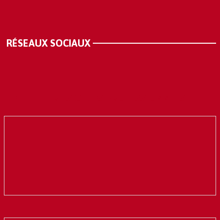
RÉSEAUX SOCIAUX
BILLETTERIES CLUBS PROFESSIONNELS