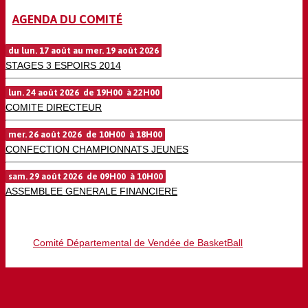
AGENDA DU COMITÉ
du lun. 17 août au mer. 19 août 2026
STAGES 3 ESPOIRS 2014
lun. 24 août 2026 de 19H00 à 22H00
COMITE DIRECTEUR
mer. 26 août 2026 de 10H00 à 18H00
CONFECTION CHAMPIONNATS JEUNES
sam. 29 août 2026 de 09H00 à 10H00
ASSEMBLEE GENERALE FINANCIERE
Comité Départemental de Vendée de BasketBall