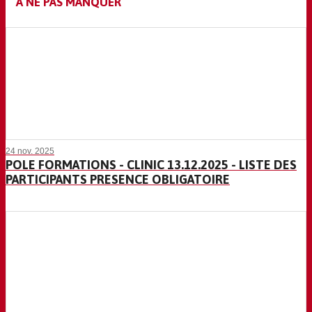
À NE PAS MANQUER
24 nov. 2025
POLE FORMATIONS - CLINIC 13.12.2025 - LISTE DES
PARTICIPANTS PRESENCE OBLIGATOIRE