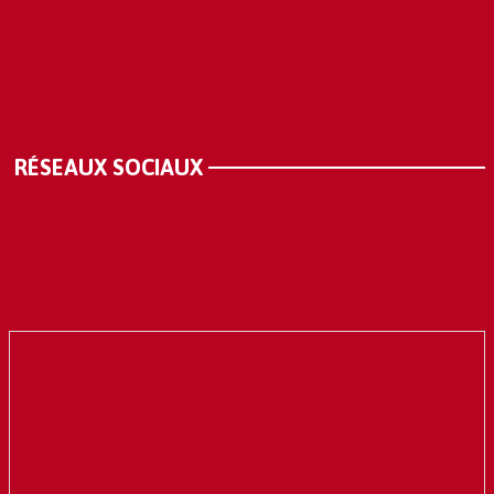
RÉSEAUX SOCIAUX
BILLETTERIES CLUBS PROFESSIONNELS