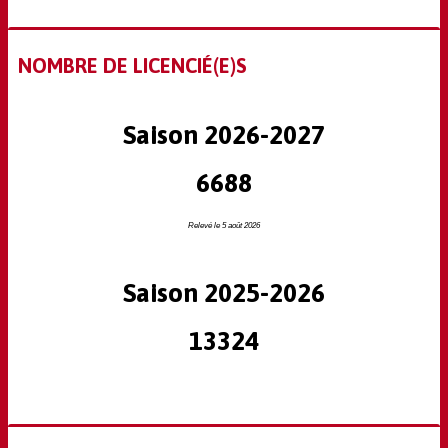
NOMBRE DE LICENCIÉ(E)S
Saison 2026-2027
6688
Relevé le 5 août 2026
Saison 2025-2026
13324