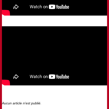
Aucun article n'est publié.