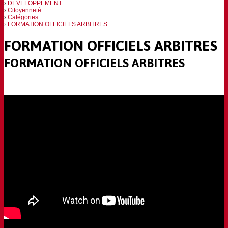
DEVELOPPEMENT
Citoyenneté
Catégories
FORMATION OFFICIELS ARBITRES
FORMATION OFFICIELS ARBITRES
FORMATION OFFICIELS ARBITRES