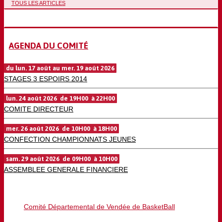
TOUS LES ARTICLES
AGENDA DU COMITÉ
du lun. 17 août au mer. 19 août 2026
STAGES 3 ESPOIRS 2014
lun. 24 août 2026 de 19H00 à 22H00
COMITE DIRECTEUR
mer. 26 août 2026 de 10H00 à 18H00
CONFECTION CHAMPIONNATS JEUNES
sam. 29 août 2026 de 09H00 à 10H00
ASSEMBLEE GENERALE FINANCIERE
Comité Départemental de Vendée de BasketBall